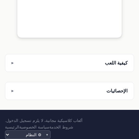
كيفية اللعب
الإحصائيات
ألعاب كلاسيكية مجانية، لا يلزم تسجيل الدخول.
شروط الخدمة
سياسة الخصوصية
الرئيسية
المظهر