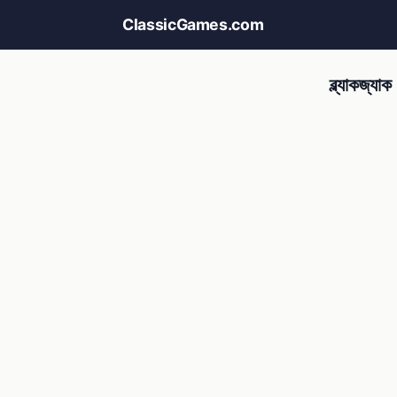
ClassicGames.com
ব্ল্যাকজ্যাক