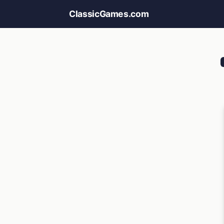
ClassicGames.com