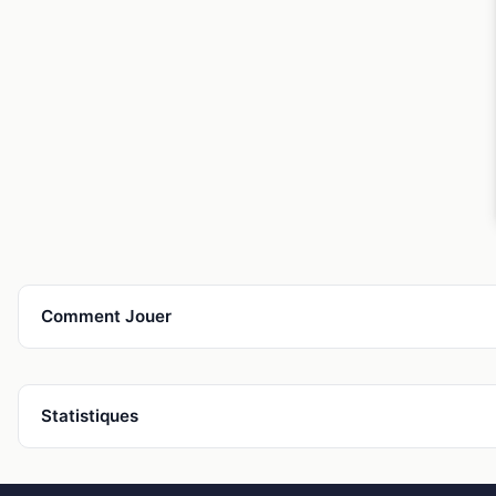
Comment Jouer
Statistiques