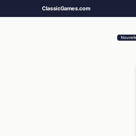
ClassicGames.com
Nouvelle