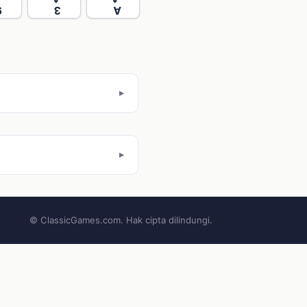
♠
♠
9
3
A
© ClassicGames.com. Hak cipta dilindungi.