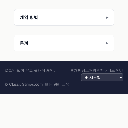
게임 방법
통계
로그인 없이 무료 클래식 게임.
홈
개인정보처리방침
서비스 약관
테마
© ClassicGames.com. 모든 권리 보유.