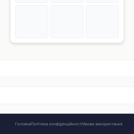
Головна
Політика конфіденційності
Умови використання