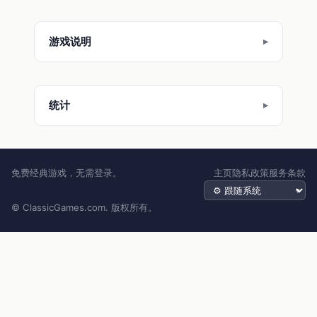
游戏说明
统计
免费经典游戏，无需登录。
主页
隐私政策
服务条款
主题
© ClassicGames.com. 版权所有。