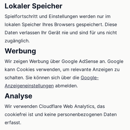
Lokaler Speicher
Spielfortschritt und Einstellungen werden nur im
lokalen Speicher Ihres Browsers gespeichert. Diese
Daten verlassen Ihr Gerät nie und sind für uns nicht
zugänglich.
Werbung
Wir zeigen Werbung über Google AdSense an. Google
kann Cookies verwenden, um relevante Anzeigen zu
schalten. Sie können sich über die
Google-
Anzeigeneinstellungen
abmelden.
Analyse
Wir verwenden Cloudflare Web Analytics, das
cookiefrei ist und keine personenbezogenen Daten
erfasst.