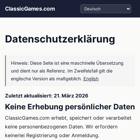
Sprache auswählen
ClassicGames.com
Datenschutzerklärung
Hinweis: Diese Seite ist eine maschinelle Übersetzung
und dient nur als Referenz. Im Zweifelsfall gilt die
englische Version als maßgeblich.
English
Zuletzt aktualisiert: 21. März 2026
Keine Erhebung persönlicher Daten
ClassicGames.com erhebt, speichert oder verarbeitet
keine personenbezogenen Daten. Wir erfordern
keinerlei Registrierung oder Anmeldung.