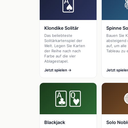
🂡
Klondike Solitär
Spinne Sol
Das beliebteste
Bauen Sie K
Solitärkartenspiel der
absteigend 
Welt. Legen Sie Karten
auf, um all
der Reihe nach nach
Tableau zu 
Farbe auf die vier
Ablagestapel.
Jetzt spielen →
Jetzt spiel
🃑🂽
Blackjack
Solo Nobl