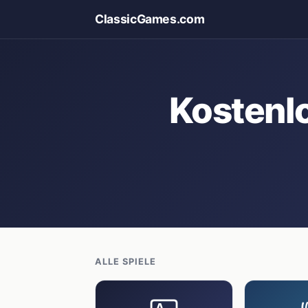
ClassicGames.com
Kostenlo
ALLE SPIELE