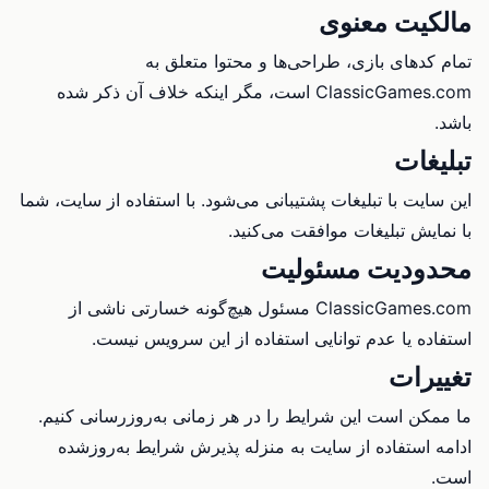
مالکیت معنوی
تمام کدهای بازی، طراحی‌ها و محتوا متعلق به
ClassicGames.com است، مگر اینکه خلاف آن ذکر شده
باشد.
تبلیغات
این سایت با تبلیغات پشتیبانی می‌شود. با استفاده از سایت، شما
با نمایش تبلیغات موافقت می‌کنید.
محدودیت مسئولیت
ClassicGames.com مسئول هیچ‌گونه خسارتی ناشی از
استفاده یا عدم توانایی استفاده از این سرویس نیست.
تغییرات
ما ممکن است این شرایط را در هر زمانی به‌روزرسانی کنیم.
ادامه استفاده از سایت به منزله پذیرش شرایط به‌روزشده
است.