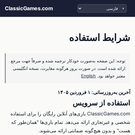
انتخاب زبان
ClassicGames.com
شرایط استفاده
توجه: این صفحه به‌صورت خودکار ترجمه شده و صرفاً جهت مرجع
ارائه شده است. در صورت بروز هرگونه مغایرت، نسخه انگلیسی
معتبر خواهد بود.
English
آخرین به‌روزرسانی: ۱ فروردین ۱۴۰۵
استفاده از سرویس
ClassicGames.com بازی‌های آنلاین رایگان را برای استفاده
شخصی و غیرتجاری ارائه می‌دهد. تمام بازی‌ها "همان‌طور که
هست" و بدون هیچ‌گونه ضمانتی ارائه می‌شوند.