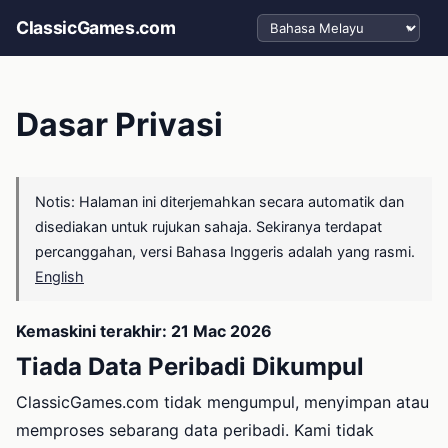
Pilih bahasa
ClassicGames.com
Dasar Privasi
Notis: Halaman ini diterjemahkan secara automatik dan
disediakan untuk rujukan sahaja. Sekiranya terdapat
percanggahan, versi Bahasa Inggeris adalah yang rasmi.
English
Kemaskini terakhir: 21 Mac 2026
Tiada Data Peribadi Dikumpul
ClassicGames.com tidak mengumpul, menyimpan atau
memproses sebarang data peribadi. Kami tidak