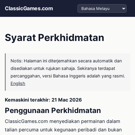
Pilih bahasa
ClassicGames.com
Syarat Perkhidmatan
Notis: Halaman ini diterjemahkan secara automatik dan
disediakan untuk rujukan sahaja. Sekiranya terdapat
percanggahan, versi Bahasa Inggeris adalah yang rasmi.
English
Kemaskini terakhir: 21 Mac 2026
Penggunaan Perkhidmatan
ClassicGames.com menyediakan permainan dalam
talian percuma untuk kegunaan peribadi dan bukan