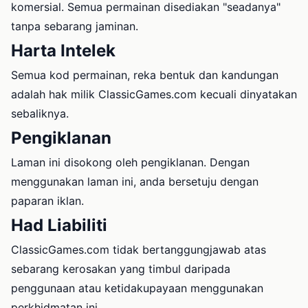
komersial. Semua permainan disediakan "seadanya"
tanpa sebarang jaminan.
Harta Intelek
Semua kod permainan, reka bentuk dan kandungan
adalah hak milik ClassicGames.com kecuali dinyatakan
sebaliknya.
Pengiklanan
Laman ini disokong oleh pengiklanan. Dengan
menggunakan laman ini, anda bersetuju dengan
paparan iklan.
Had Liabiliti
ClassicGames.com tidak bertanggungjawab atas
sebarang kerosakan yang timbul daripada
penggunaan atau ketidakupayaan menggunakan
perkhidmatan ini.