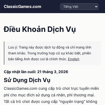
Chọn ngôn ngữ
ClassicGames.com
Điều Khoản Dịch Vụ
Lưu ý: Trang này được dịch tự động và chỉ mang tính
tham khảo. Trong trường hợp có sự khác biệt, phiên
bản tiếng Anh được coi là chính thức.
English
Cập nhật lần cuối: 21 tháng 3, 2026
Sử Dụng Dịch Vụ
ClassicGames.com cung cấp trò chơi trực tuyến miễn
phí cho mục đích sử dụng cá nhân, phi thương mại.
Tất cả trò chơi được cung cấp "nguyên trạng" không