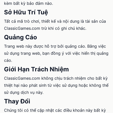
kèm bất kỳ bảo đảm nào.
Sở Hữu Trí Tuệ
Tất cả mã trò chơi, thiết kế và nội dung là tài sản của
ClassicGames.com trừ khi có ghi chú khác.
Quảng Cáo
Trang web này được hỗ trợ bởi quảng cáo. Bằng việc
sử dụng trang web, bạn đồng ý với việc hiển thị quảng
cáo.
Giới Hạn Trách Nhiệm
ClassicGames.com không chịu trách nhiệm cho bất kỳ
thiệt hại nào phát sinh từ việc sử dụng hoặc không thể
sử dụng dịch vụ này.
Thay Đổi
Chúng tôi có thể cập nhật các điều khoản này bất kỳ