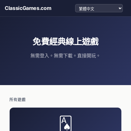
選擇語言
ClassicGames.com
免費經典線上遊戲
無需登入。無需下載。直接開玩。
所有遊戲
🂡